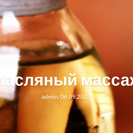
Масляный масса
admin, 06.09.2023