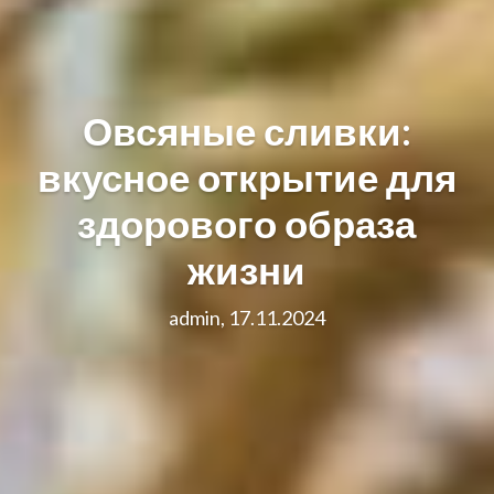
Овсяные сливки:
вкусное открытие для
здорового образа
жизни
admin, 17.11.2024